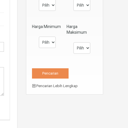
Harga Minimum
Harga
Maksimum
Pencarian Lebih Lengkap