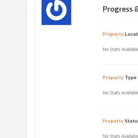
Progress &
Property
Locat
No Stats Available
Property
Type
No Stats Available
Property
Statu
No Stats Available