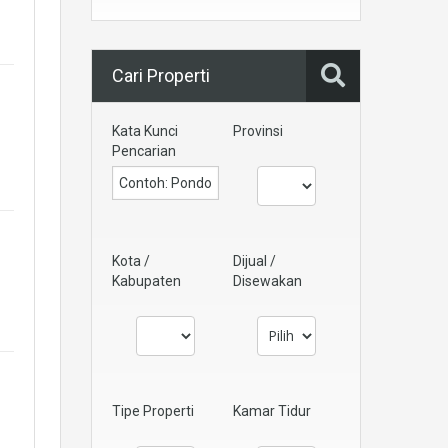
Cari Properti
Kata Kunci
Provinsi
Pencarian
Kota /
Dijual /
Kabupaten
Disewakan
Tipe Properti
Kamar Tidur