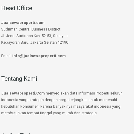
Head Office
Jualsewaproperti.com
Sudirman Central Business District
Jl. Jend. Sudirman Kav. 52-53, Senayan
Kebayoran Baru, Jakarta Selatan 12190
Email:
info@jualsewaproperti.com
Tentang Kami
Jualsewaproperti.Com
menyediakan data informasi Properti seluruh
indonesia yang strategis dengan harga terjangkau untuk memenuhi
kebutuhan konsumen, karena banyak nya masyarakat indonesia yang
membutuhkan tempat tinggal yang murah dan strategis.