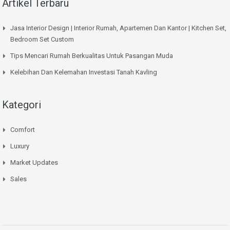
Artikel Terbaru
Jasa Interior Design | Interior Rumah, Apartemen Dan Kantor | Kitchen Set,
Bedroom Set Custom
Tips Mencari Rumah Berkualitas Untuk Pasangan Muda
Kelebihan Dan Kelemahan Investasi Tanah Kavling
Kategori
Comfort
Luxury
Market Updates
Sales