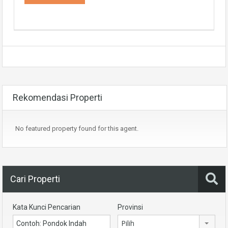
Rekomendasi Properti
No featured property found for this agent.
Cari Properti
Kata Kunci Pencarian
Provinsi
Pilih