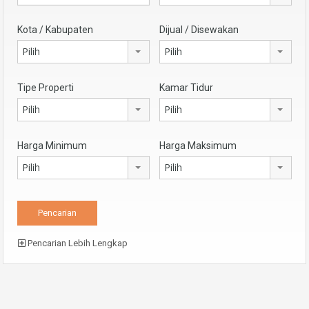
Kota / Kabupaten
Dijual / Disewakan
Pilih
Pilih
Tipe Properti
Kamar Tidur
Pilih
Pilih
Harga Minimum
Harga Maksimum
Pilih
Pilih
Pencarian Lebih Lengkap