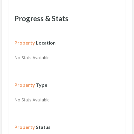
Progress & Stats
Property
Location
No Stats Available!
Property
Type
No Stats Available!
Property
Status