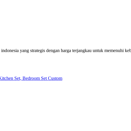
h indonesia yang strategis dengan harga terjangkau untuk memenuhi k
| Kitchen Set, Bedroom Set Custom