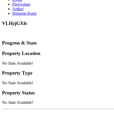
Disewakan
Artikel
Hubungi Kami
VLHzjGXfs
Progress & Stats
Property
Location
No Stats Available!
Property
Type
No Stats Available!
Property
Status
No Stats Available!