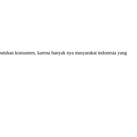
ebutuhan konsumen, karena banyak nya masyarakat indonesia yang