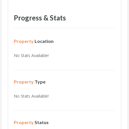
Progress & Stats
Property
Location
No Stats Available!
Property
Type
No Stats Available!
Property
Status