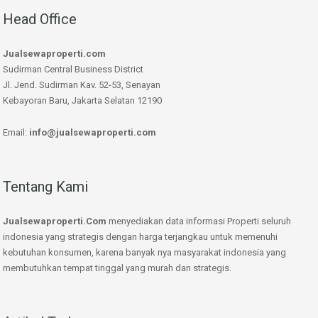
Head Office
Jualsewaproperti.com
Sudirman Central Business District
Jl. Jend. Sudirman Kav. 52-53, Senayan
Kebayoran Baru, Jakarta Selatan 12190
Email:
info@jualsewaproperti.com
Tentang Kami
Jualsewaproperti.Com
menyediakan data informasi Properti seluruh
indonesia yang strategis dengan harga terjangkau untuk memenuhi
kebutuhan konsumen, karena banyak nya masyarakat indonesia yang
membutuhkan tempat tinggal yang murah dan strategis.