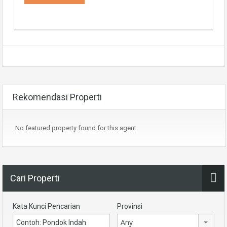
Rekomendasi Properti
No featured property found for this agent.
Cari Properti
Kata Kunci Pencarian
Provinsi
Any