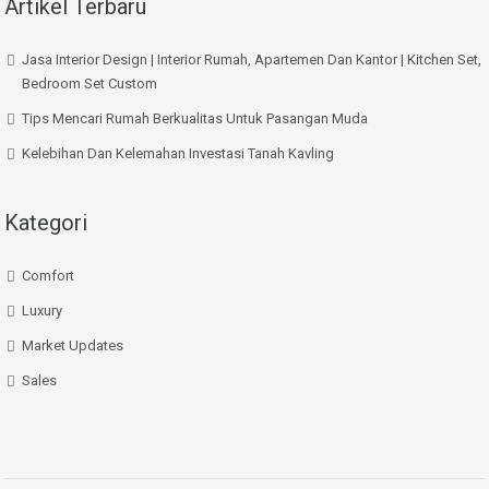
Artikel Terbaru
Jasa Interior Design | Interior Rumah, Apartemen Dan Kantor | Kitchen Set,
Bedroom Set Custom
Tips Mencari Rumah Berkualitas Untuk Pasangan Muda
Kelebihan Dan Kelemahan Investasi Tanah Kavling
Kategori
Comfort
Luxury
Market Updates
Sales