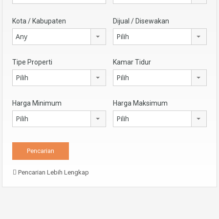
Kota / Kabupaten
Dijual / Disewakan
Any
Pilih
Tipe Properti
Kamar Tidur
Pilih
Pilih
Harga Minimum
Harga Maksimum
Pilih
Pilih
Pencarian Lebih Lengkap