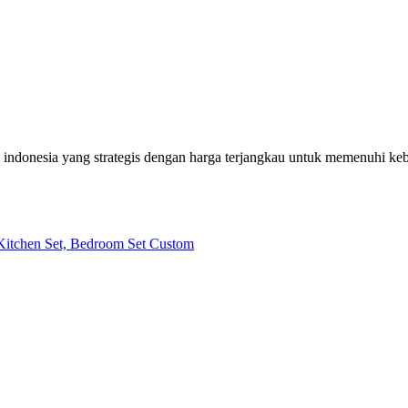
h indonesia yang strategis dengan harga terjangkau untuk memenuhi k
| Kitchen Set, Bedroom Set Custom