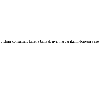
ebutuhan konsumen, karena banyak nya masyarakat indonesia yang