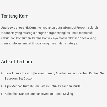
Tentang Kami
Jualsewaproperti.Com
menyediakan data informasi Properti seluruh
indonesia yang strategis dengan harga terjangkau untuk memenuhi
kebutuhan konsumen, karena banyak nya masyarakat indonesia yang
membutuhkan tempat tinggal yang murah dan strategis.
Artikel Terbaru
Jasa Interior Design | Interior Rumah, Apartemen Dan Kantor | Kitchen Set,
Bedroom Set Custom
Tips Mencari Rumah Berkualitas Untuk Pasangan Muda
Kelebihan Dan Kelemahan Investasi Tanah Kavling