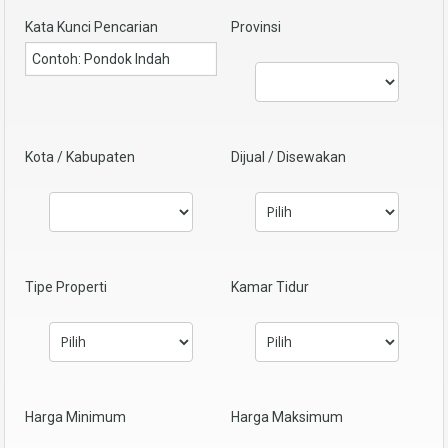
Kata Kunci Pencarian
Provinsi
Kota / Kabupaten
Dijual / Disewakan
Tipe Properti
Kamar Tidur
Harga Minimum
Harga Maksimum