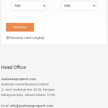
Pencarian Lebih Lengkap
Head Office
Jualsewaproperti.com
Sudirman Central Business District
Jl. Jend. Sudirman Kav. 52-53, Senayan
Kebayoran Baru, Jakarta Selatan 12190
Email:
info@jualsewaproperti.com