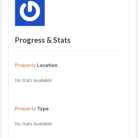
Progress & Stats
Property
Location
No Stats Available!
Property
Type
No Stats Available!