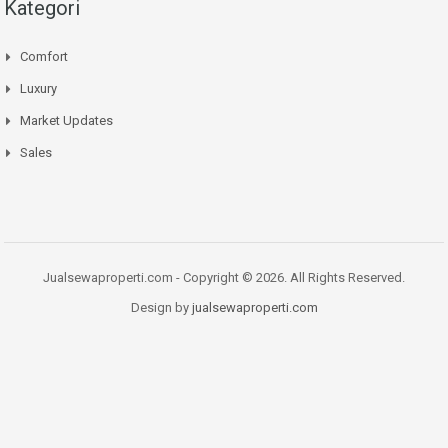
Kategori
Comfort
Luxury
Market Updates
Sales
Jualsewaproperti.com - Copyright © 2026. All Rights Reserved.
Design by
jualsewaproperti.com