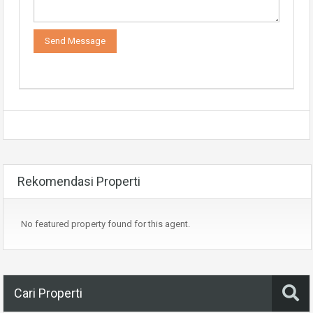
Rekomendasi Properti
No featured property found for this agent.
Cari Properti