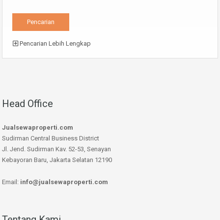
Pencarian Lebih Lengkap
Head Office
Jualsewaproperti.com
Sudirman Central Business District
Jl. Jend. Sudirman Kav. 52-53, Senayan
Kebayoran Baru, Jakarta Selatan 12190
Email:
info@jualsewaproperti.com
Tentang Kami