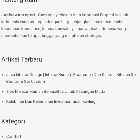
Jualsewaproperti.Com
menyediakan data informasi Properti seluruh
indonesia yang strategis dengan harga terjangkau untuk memenuhi
kebutuhan konsumen, karena banyak nya masyarakat indonesia yang
membutuhkan tempat tinggal yang murah dan strategis.
Artikel Terbaru
Jasa Interior Design | Interior Rumah, Apartemen Dan Kantor | Kitchen Set,
Bedroom Set Custom
Tips Mencari Rumah Berkualitas Untuk Pasangan Muda
Kelebihan Dan Kelemahan Investasi Tanah Kavling
Kategori
Comfort