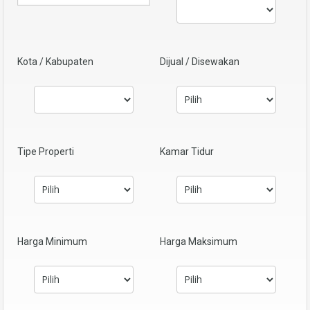
Kota / Kabupaten
Dijual / Disewakan
Tipe Properti
Kamar Tidur
Harga Minimum
Harga Maksimum