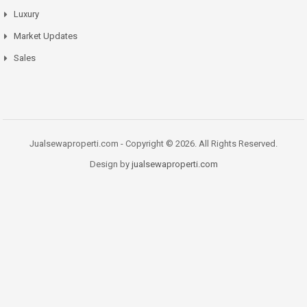
Luxury
Market Updates
Sales
Jualsewaproperti.com - Copyright © 2026. All Rights Reserved.
Design by
jualsewaproperti.com