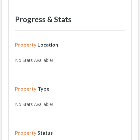
Progress & Stats
Property
Location
No Stats Available!
Property
Type
No Stats Available!
Property
Status