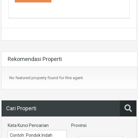
Rekomendasi Properti
No featured property found for this agent.
Cari Properti
Kata Kunci Pencarian
Provinsi