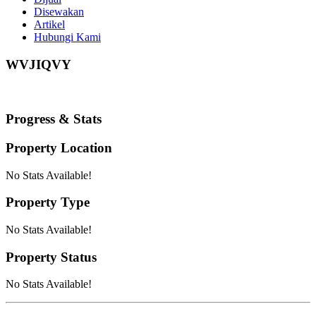
Disewakan
Artikel
Hubungi Kami
WVJIQVY
Progress & Stats
Property
Location
No Stats Available!
Property
Type
No Stats Available!
Property
Status
No Stats Available!