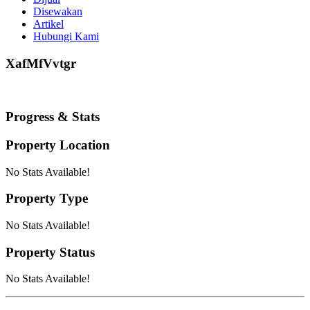
Disewakan
Artikel
Hubungi Kami
XafMfVvtgr
Progress & Stats
Property
Location
No Stats Available!
Property
Type
No Stats Available!
Property
Status
No Stats Available!