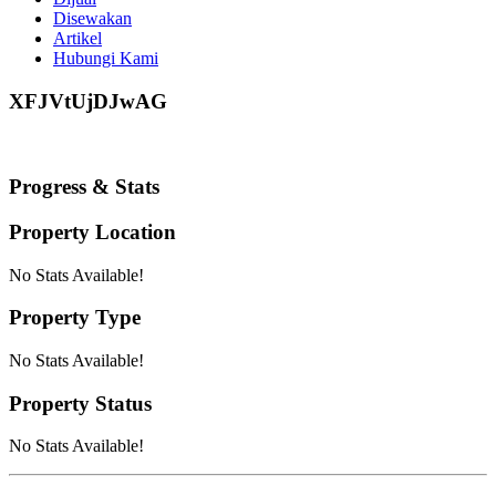
Disewakan
Artikel
Hubungi Kami
XFJVtUjDJwAG
Progress & Stats
Property
Location
No Stats Available!
Property
Type
No Stats Available!
Property
Status
No Stats Available!