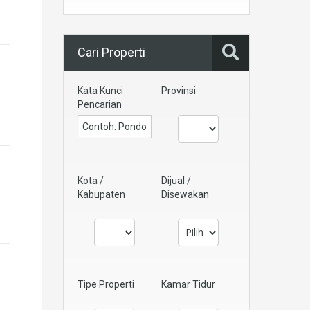
Cari Properti
Kata Kunci
Provinsi
Pencarian
Kota /
Dijual /
Kabupaten
Disewakan
Tipe Properti
Kamar Tidur