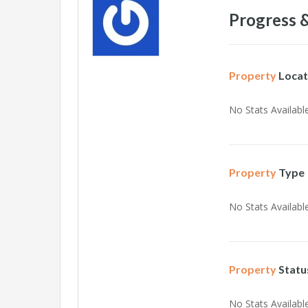
Progress &
Property
Locat
No Stats Available
Property
Type
No Stats Available
Property
Statu
No Stats Available