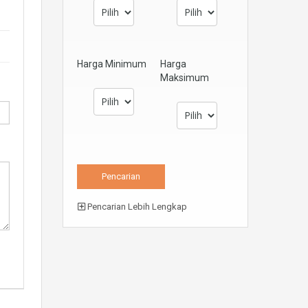
Harga Minimum
Harga
Maksimum
Pencarian Lebih Lengkap