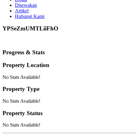
Disewakan
Artikel
Hubungi Kami
YPSeZmUMTLiiFhO
Progress & Stats
Property
Location
No Stats Available!
Property
Type
No Stats Available!
Property
Status
No Stats Available!