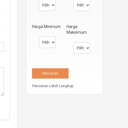
Harga Minimum
Harga
Maksimum
Pencarian Lebih Lengkap