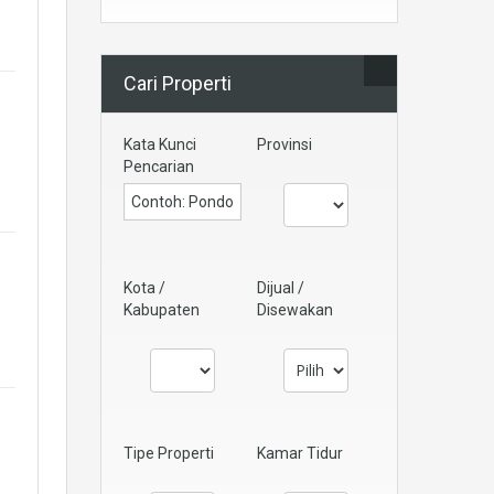
Cari Properti
Kata Kunci
Provinsi
Pencarian
Kota /
Dijual /
Kabupaten
Disewakan
Tipe Properti
Kamar Tidur