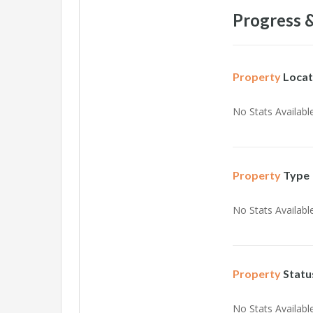
Progress &
Property
Locat
No Stats Available
Property
Type
No Stats Available
Property
Statu
No Stats Available