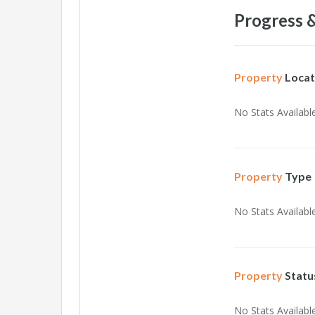
Progress &
Property
Locat
No Stats Available
Property
Type
No Stats Available
Property
Statu
No Stats Available