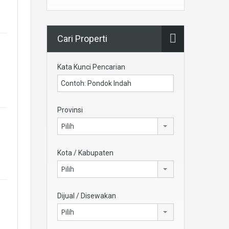
Cari Properti
Kata Kunci Pencarian
Provinsi
Pilih
Kota / Kabupaten
Pilih
Dijual / Disewakan
Pilih