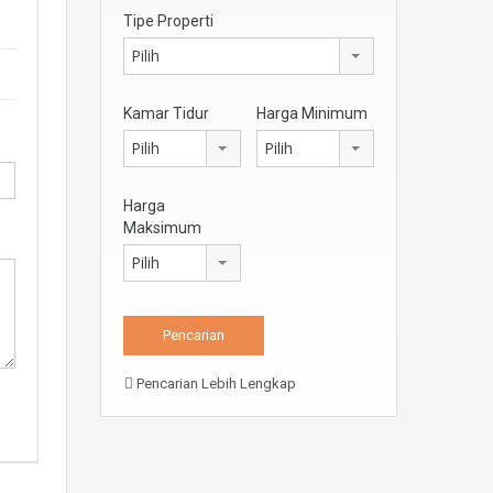
Tipe Properti
Pilih
Kamar Tidur
Harga Minimum
Pilih
Pilih
Harga
Maksimum
Pilih
Pencarian Lebih Lengkap