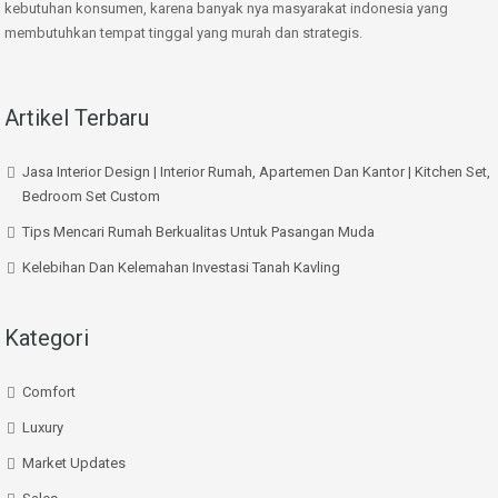
kebutuhan konsumen, karena banyak nya masyarakat indonesia yang
membutuhkan tempat tinggal yang murah dan strategis.
Artikel Terbaru
Jasa Interior Design | Interior Rumah, Apartemen Dan Kantor | Kitchen Set,
Bedroom Set Custom
Tips Mencari Rumah Berkualitas Untuk Pasangan Muda
Kelebihan Dan Kelemahan Investasi Tanah Kavling
Kategori
Comfort
Luxury
Market Updates