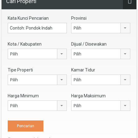
Cari Properti
Kata Kunci Pencarian
Provinsi
Pilih
Kota / Kabupaten
Dijual / Disewakan
Pilih
Pilih
Tipe Properti
Kamar Tidur
Pilih
Pilih
Harga Minimum
Harga Maksimum
Pilih
Pilih