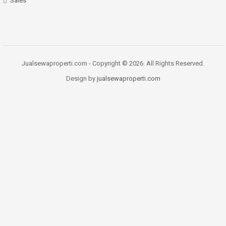
Sales
Jualsewaproperti.com - Copyright © 2026. All Rights Reserved.
Design by
jualsewaproperti.com