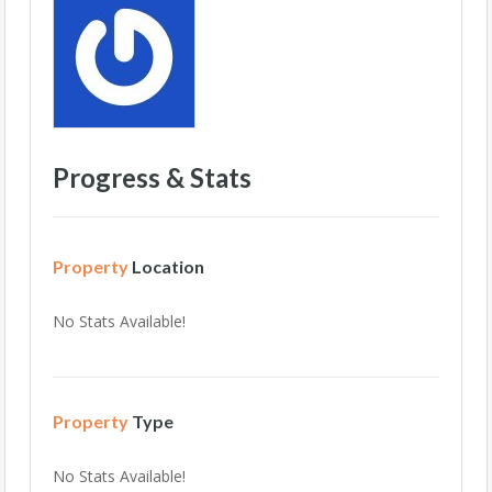
Progress & Stats
Property
Location
No Stats Available!
Property
Type
No Stats Available!