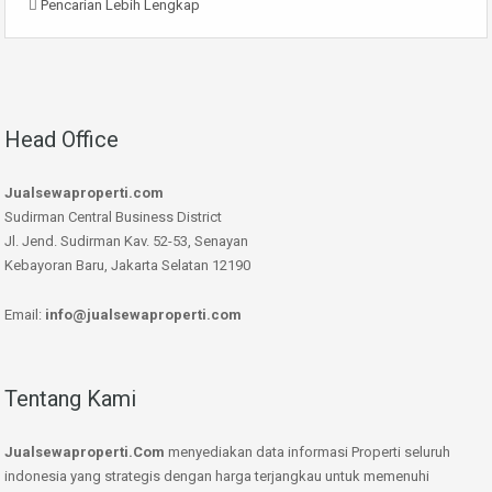
Pencarian Lebih Lengkap
Head Office
Jualsewaproperti.com
Sudirman Central Business District
Jl. Jend. Sudirman Kav. 52-53, Senayan
Kebayoran Baru, Jakarta Selatan 12190
Email:
info@jualsewaproperti.com
Tentang Kami
Jualsewaproperti.Com
menyediakan data informasi Properti seluruh
indonesia yang strategis dengan harga terjangkau untuk memenuhi