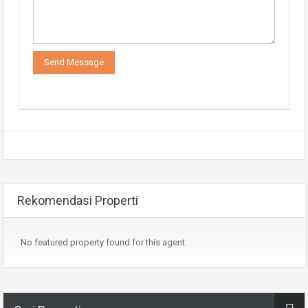
Rekomendasi Properti
No featured property found for this agent.