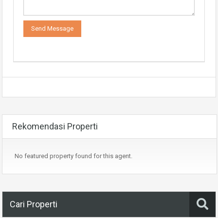
Rekomendasi Properti
No featured property found for this agent.
Cari Properti