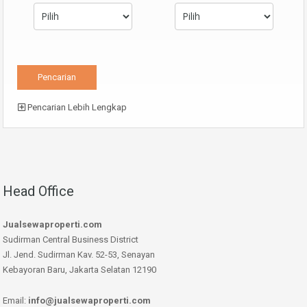
Pencarian Lebih Lengkap
Head Office
Jualsewaproperti.com
Sudirman Central Business District
Jl. Jend. Sudirman Kav. 52-53, Senayan
Kebayoran Baru, Jakarta Selatan 12190
Email:
info@jualsewaproperti.com