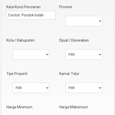
Kata Kunci Pencarian
Provinsi
Kota / Kabupaten
Dijual / Disewakan
Tipe Properti
Kamar Tidur
Harga Minimum
Harga Maksimum