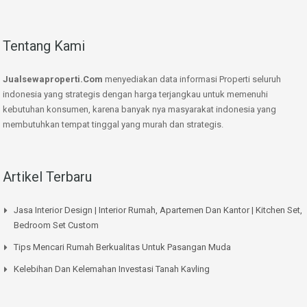
Tentang Kami
Jualsewaproperti.Com
menyediakan data informasi Properti seluruh
indonesia yang strategis dengan harga terjangkau untuk memenuhi
kebutuhan konsumen, karena banyak nya masyarakat indonesia yang
membutuhkan tempat tinggal yang murah dan strategis.
Artikel Terbaru
Jasa Interior Design | Interior Rumah, Apartemen Dan Kantor | Kitchen Set,
Bedroom Set Custom
Tips Mencari Rumah Berkualitas Untuk Pasangan Muda
Kelebihan Dan Kelemahan Investasi Tanah Kavling