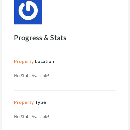
Progress & Stats
Property
Location
No Stats Available!
Property
Type
No Stats Available!