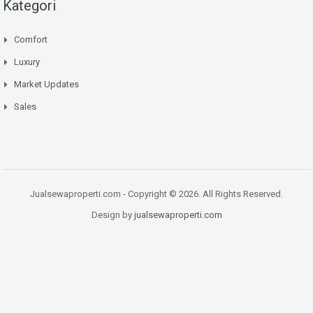
Kategori
Comfort
Luxury
Market Updates
Sales
Jualsewaproperti.com - Copyright © 2026. All Rights Reserved.
Design by
jualsewaproperti.com