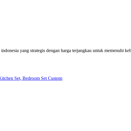
h indonesia yang strategis dengan harga terjangkau untuk memenuhi k
| Kitchen Set, Bedroom Set Custom