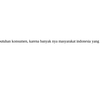
ebutuhan konsumen, karena banyak nya masyarakat indonesia yang