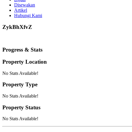
Disewakan
Artikel
Hubungi Kami
ZykBhXfvZ
Progress & Stats
Property
Location
No Stats Available!
Property
Type
No Stats Available!
Property
Status
No Stats Available!