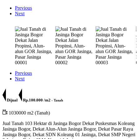
Previous
Next
Previous
Next
Dijual
Rp.100.000 /m2
- Tanah
1030000 m2 (Tanah)
Jual Tanah 103 Hektar di Jasinga Bogor Dekat Puskesmas Koleang
Jasinga Bogor, Dekat Alun-Alun Jasinga Bogor, Dekat Pasar Raya
Jasinga Bogor, Dekat SDN Koleang 01 Jasinga, Dekat SMP Negeri