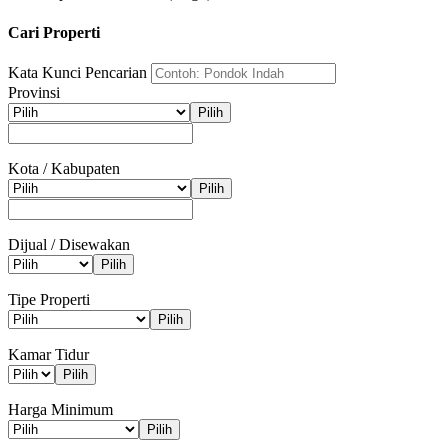
Cari Properti
Kata Kunci Pencarian
Provinsi
Pilih
Kota / Kabupaten
Pilih
Dijual / Disewakan
Pilih
Tipe Properti
Pilih
Kamar Tidur
Pilih
Harga Minimum
Pilih