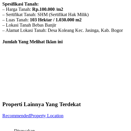
Spesifikasi Tanah:
– Harga Tanah:
Rp.100.000 /m2
– Sertifikat Tanah: SHM (Sertifikat Hak Milik)
– Luas Tanah:
103 Hektar / 1.030.000 m2
– Lokasi Tanah Bebas Banjir
– Alamat Lokasi Tanah: Desa Koleang Kec. Jasinga, Kab. Bogor
Jumlah Yang Melihat Iklan ini
Properti Lainnya Yang Terdekat
Recommended
Property Location
Disewakan