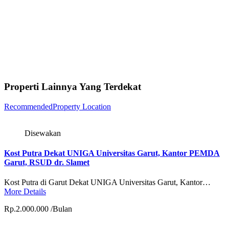
Properti Lainnya Yang Terdekat
Recommended
Property Location
Disewakan
Kost Putra Dekat UNIGA Universitas Garut, Kantor PEMDA
Garut, RSUD dr. Slamet
Kost Putra di Garut Dekat UNIGA Universitas Garut, Kantor…
More Details
Rp.2.000.000 /Bulan