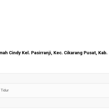
ah Cindy Kel. Pasirranji, Kec. Cikarang Pusat, Kab.
Tidur