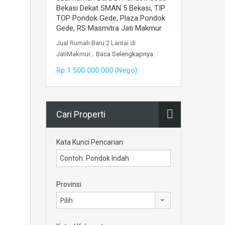
Bekasi Dekat SMAN 5 Bekasi, TIP
TOP Pondok Gede, Plaza Pondok
Gede, RS Masmitra Jati Makmur
Jual Rumah Baru 2 Lantai di
JatiMakmur…
Baca Selengkapnya
Rp.1.500.000.000 (Nego)
Cari Properti
Kata Kunci Pencarian
Provinsi
Pilih