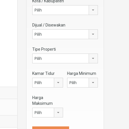
Kota / Kabupaten
Pilih
Dijual / Disewakan
Pilih
Tipe Properti
Pilih
Kamar Tidur
Harga Minimum
Pilih
Pilih
Harga
Maksimum
Pilih