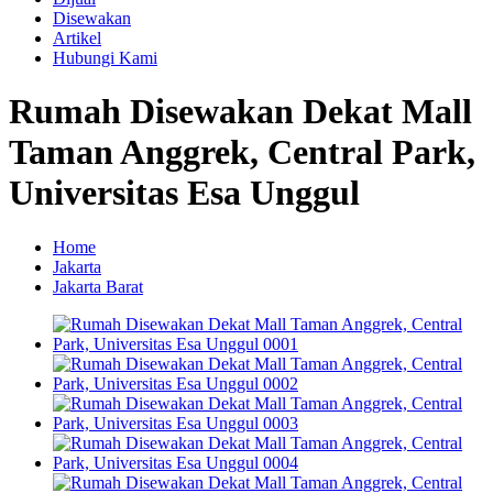
Disewakan
Artikel
Hubungi Kami
Rumah Disewakan Dekat Mall
Taman Anggrek, Central Park,
Universitas Esa Unggul
Home
Jakarta
Jakarta Barat