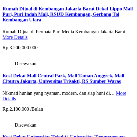
Rumah Dijual di Kembangan Jakarta Barat Dekat Lippo Mall
Puri, Puri Indah Mall, RSUD Kembangan, Gerbang Tol
Kembangan Utara
Rumah Dijual di Permata Puri Media Kembangan Jakarta Barat…
More Details
Rp.3.200.000.000
Disewakan
Kost Dekat Mall Central Park, Mall Taman Anggrek, Mall
Ciputra Jakarta, Universitas Trisakti, RS Sumber Waras
Nikmati hunian yang nyaman, modern, dan siap huni di…
More
Details
Rp.2.100.000 /Bulan
Disewakan
Kost Dekat Universitas Trisakti, Universitas Tarumanegara,