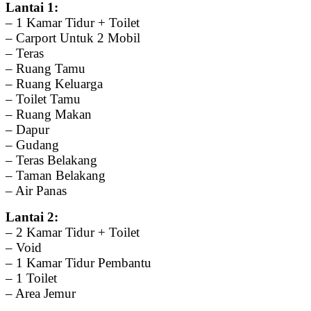
Lantai 1:
– 1 Kamar Tidur + Toilet
– Carport Untuk 2 Mobil
– Teras
– Ruang Tamu
– Ruang Keluarga
– Toilet Tamu
– Ruang Makan
– Dapur
– Gudang
– Teras Belakang
– Taman Belakang
– Air Panas
Lantai 2:
– 2 Kamar Tidur + Toilet
– Void
– 1 Kamar Tidur Pembantu
– 1 Toilet
– Area Jemur