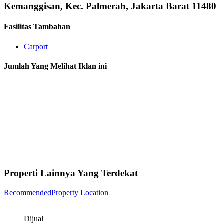
Kemanggisan, Kec. Palmerah, Jakarta Barat 11480
Fasilitas Tambahan
Carport
Jumlah Yang Melihat Iklan ini
Properti Lainnya Yang Terdekat
Recommended
Property Location
Dijual