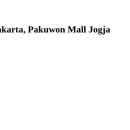
karta, Pakuwon Mall Jogja