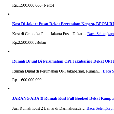
Rp.1.500.000.000 (Nego)
Kost Di Jakart Pusat Dekat Percetakan Negara, BPOM 
Kost di Cempaka Putih Jakarta Pusat Dekat…
Baca Selengkap
Rp.2.500.000 /Bulan
Rumah Dijual Di Perumahan OPI Jakabaring Dekat OPI M
Rumah Dijual di Perumahan OPI Jakabaring, Rumah…
Baca 
Rp.1.600.000.000
JARANG ADA!!! Rumah Kost Full Booked Dekat Kampus 
Jual Rumah Kost 2 Lantai di Darmahusada…
Baca Selengkap