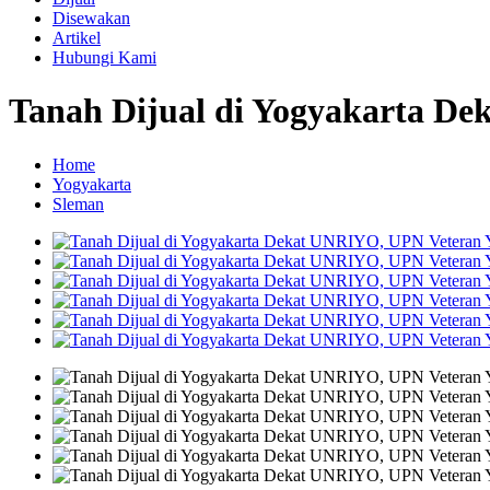
Disewakan
Artikel
Hubungi Kami
Tanah Dijual di Yogyakarta D
Home
Yogyakarta
Sleman