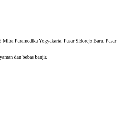
Mitra Paramedika Yogyakarta, Pasar Sidorejo Baru, Pasar
yaman dan bebas banjir.