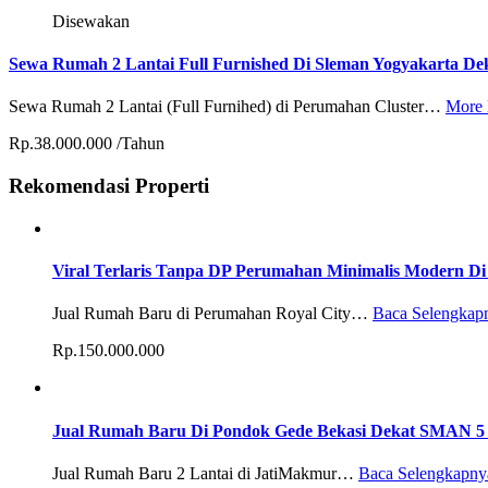
Disewakan
Sewa Rumah 2 Lantai Full Furnished Di Sleman Yogyakarta De
Sewa Rumah 2 Lantai (Full Furnihed) di Perumahan Cluster…
More 
Rp.38.000.000 /Tahun
Rekomendasi Properti
Viral Terlaris Tanpa DP Perumahan Minimalis Modern Di
Jual Rumah Baru di Perumahan Royal City…
Baca Selengkap
Rp.150.000.000
Jual Rumah Baru Di Pondok Gede Bekasi Dekat SMAN 5 
Jual Rumah Baru 2 Lantai di JatiMakmur…
Baca Selengkapny