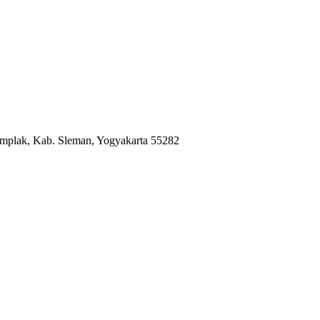
mplak, Kab. Sleman, Yogyakarta 55282