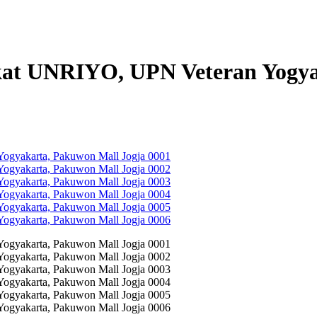
ekat UNRIYO, UPN Veteran Yogya