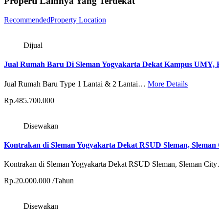
Properti Lainnya Yang Terdekat
Recommended
Property Location
Dijual
Jual Rumah Baru Di Sleman Yogyakarta Dekat Kampus UMY,
Jual Rumah Baru Type 1 Lantai & 2 Lantai…
More Details
Rp.485.700.000
Disewakan
Kontrakan di Sleman Yogyakarta Dekat RSUD Sleman, Sleman 
Kontrakan di Sleman Yogyakarta Dekat RSUD Sleman, Sleman Ci
Rp.20.000.000 /Tahun
Disewakan