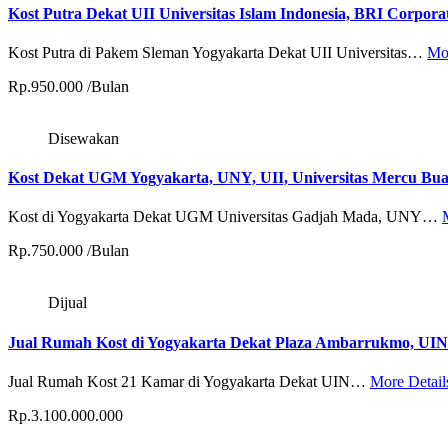
Kost Putra Dekat UII Universitas Islam Indonesia, BRI Corporat
Kost Putra di Pakem Sleman Yogyakarta Dekat UII Universitas…
Mor
Rp.950.000 /Bulan
Disewakan
Kost Dekat UGM Yogyakarta, UNY, UII, Universitas Mercu Bua
Kost di Yogyakarta Dekat UGM Universitas Gadjah Mada, UNY…
Rp.750.000 /Bulan
Dijual
Jual Rumah Kost di Yogyakarta Dekat Plaza Ambarrukmo, UIN
Jual Rumah Kost 21 Kamar di Yogyakarta Dekat UIN…
More Detail
Rp.3.100.000.000