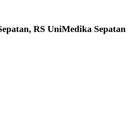
Sepatan, RS UniMedika Sepatan