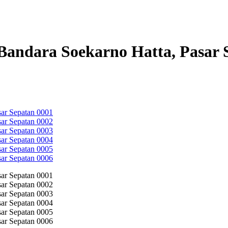
Bandara Soekarno Hatta, Pasar 