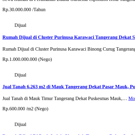
Rp.30.000.000 /Tahun
Dijual
Rumah Dijual di Cluster Purinusa Karawaci Tangerang Dekat S
Rumah Dijual di Cluster Purinusa Karawaci Binong Curug Tanger
Rp.1.000.000.000 (Nego)
Dijual
Jual Tanah 6.263 m2 di Mauk Tangerang Dekat Pasar Mauk,
Jual Tanah di Mauk Timur Tangerang Dekat Puskesmas Mauk,…
Mor
Rp.600.000 /m2 (Nego)
Dijual