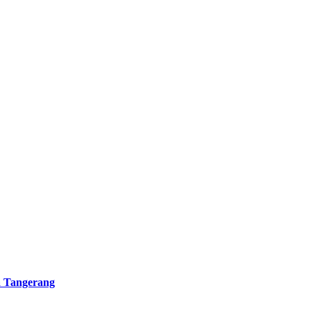
a Tangerang