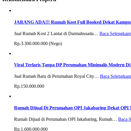
JARANG ADA!!! Rumah Kost Full Booked Dekat Kampus 
Jual Rumah Kost 2 Lantai di Darmahusada…
Baca Selengkap
Rp.3.300.000.000 (Nego)
Viral Terlaris Tanpa DP Perumahan Minimalis Modern Di
Jual Rumah Baru di Perumahan Royal City…
Baca Selengkap
Rp.150.000.000
Rumah Dijual Di Perumahan OPI Jakabaring Dekat OPI M
Rumah Dijual di Perumahan OPI Jakabaring, Rumah…
Baca 
Rp.1.600.000.000