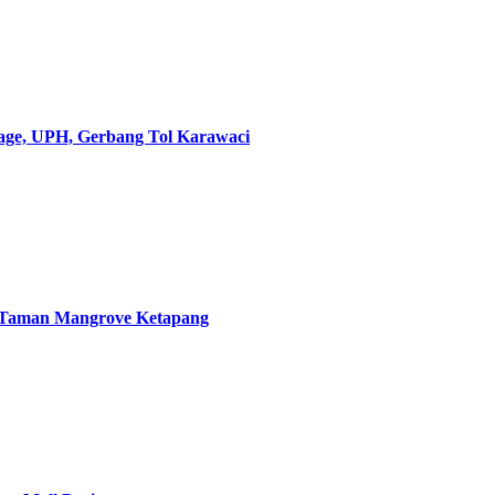
lage, UPH, Gerbang Tol Karawaci
, Taman Mangrove Ketapang