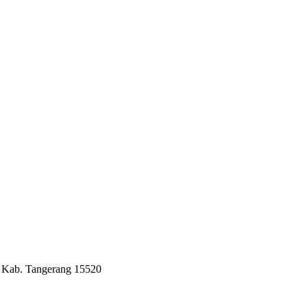
, Kab. Tangerang 15520